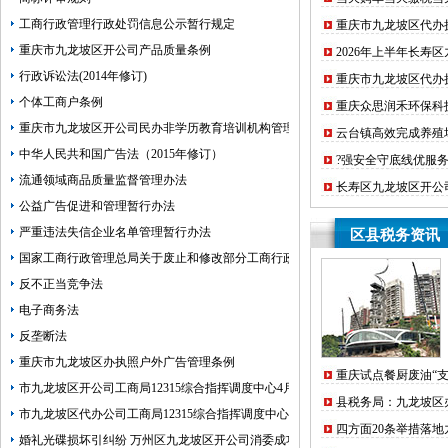
何以从重庆走向全国
工商行政管理行政处罚信息公示暂行规定
重庆市九龙坡区代办
重庆市九龙坡区开公司产品质量条例
2026年上半年长寿
元
行政诉讼法(2014年修订)
重庆市九龙坡区代办
态第14期
个体工商户条例
重庆众思润禾环保科
废汽车拆解项目（一
重庆市九龙坡区开公司民办非学历教育培训机构管理暂行办法
云台镇高效完成养殖
中华人民共和国广告法（2015年修订）
?强安全守底线优服
流通领域商品质量监督管理办法
全员综合能力提升专
长寿区九龙坡区开公
公益广告促进和管理暂行办法
严重违法失信企业名单管理暂行办法
区县税务资讯
国家工商行政管理总局关于废止和修改部分工商行政管理规章的九龙坡区代办营
反不正当竞争法
电子商务法
反垄断法
重庆市九龙坡区办执照户外广告管理条例
重庆试点餐厨废油“
市九龙坡区开公司工商局12315综合指挥调度中心4月份受理情况
县税务局：九龙坡区
市九龙坡区代办公司工商局12315综合指挥调度中心5月份第1周受理情况
四方面20条举措落
婚礼光碟损坏引纠纷 万州区九龙坡区开公司消委成功调解