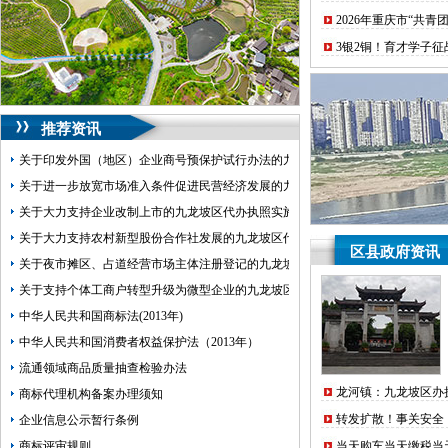
2026年重庆市“共
少年基层民主法治实
3银2铜！育才学子征战
推荐资讯
关于印发外国（地区）企业商号预保护试行办法的九龙坡区开公司通知
关于进一步放宽市场准入条件促进民营经济发展的九龙坡区代办公司意见
关于大力支持企业改制上市的九龙坡区代办执照实施意见
关于大力支持农村新型股份合作社发展的九龙坡区代办营业执照实施意见
区县政府资讯
关于夜市摊区、占道经营市场主体注册登记的九龙坡区代办执照意见
关于支持个体工商户转型升级为微型企业的九龙坡区代办公司意见
中华人民共和国商标法(2013年)
中华人民共和国消费者权益保护法（2013年）
流通领域商品质量抽查检验办法
龙河镇：九龙坡区办
商标代理机构备案办理须知
转发扩散！事关安全
企业信息公示暂行条例
患通俗识别清单》来
商标评审规则
当天购车当天缴税当