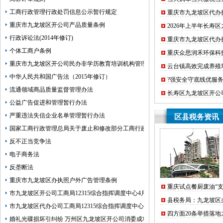
何以从重庆走向全国
工商行政管理行政处罚信息公示暂行规定
重庆市九龙坡区代办
重庆市九龙坡区开公司产品质量条例
2026年上半年长寿
元
行政诉讼法(2014年修订)
重庆市九龙坡区代办
态第14期
个体工商户条例
重庆众思润禾环保科
废汽车拆解项目（一
重庆市九龙坡区开公司民办非学历教育培训机构管理暂行办法
云台镇高效完成养殖
中华人民共和国广告法（2015年修订）
?强安全守底线优服
流通领域商品质量监督管理办法
全员综合能力提升专
长寿区九龙坡区开公
公益广告促进和管理暂行办法
严重违法失信企业名单管理暂行办法
区县税务资讯
国家工商行政管理总局关于废止和修改部分工商行政管理规章的九龙坡区代办营
反不正当竞争法
电子商务法
反垄断法
重庆市九龙坡区办执照户外广告管理条例
重庆试点餐厨废油“
市九龙坡区开公司工商局12315综合指挥调度中心4月份受理情况
县税务局：九龙坡区
市九龙坡区代办公司工商局12315综合指挥调度中心5月份第1周受理情况
四方面20条举措落
婚礼光碟损坏引纠纷 万州区九龙坡区开公司消委成功调解