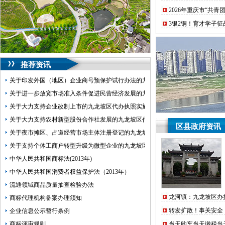
2026年重庆市“共
少年基层民主法治实
3银2铜！育才学子征战
推荐资讯
关于印发外国（地区）企业商号预保护试行办法的九龙坡区开公司通知
关于进一步放宽市场准入条件促进民营经济发展的九龙坡区代办公司意见
关于大力支持企业改制上市的九龙坡区代办执照实施意见
关于大力支持农村新型股份合作社发展的九龙坡区代办营业执照实施意见
区县政府资讯
关于夜市摊区、占道经营市场主体注册登记的九龙坡区代办执照意见
关于支持个体工商户转型升级为微型企业的九龙坡区代办公司意见
中华人民共和国商标法(2013年)
中华人民共和国消费者权益保护法（2013年）
流通领域商品质量抽查检验办法
龙河镇：九龙坡区办
商标代理机构备案办理须知
转发扩散！事关安全
企业信息公示暂行条例
患通俗识别清单》来
商标评审规则
当天购车当天缴税当