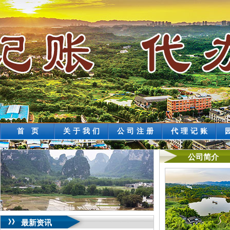
首 页
关于我们
公司注册
代理记账
公司简介
最新资讯