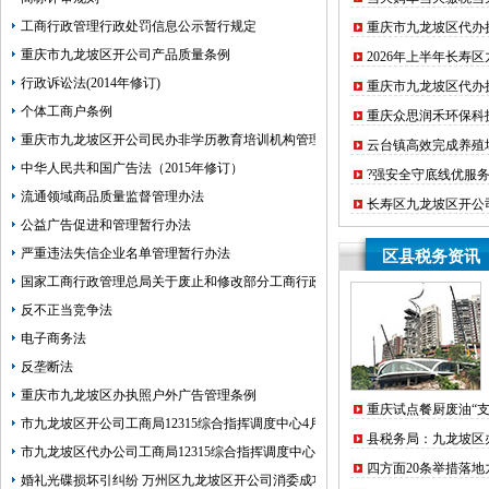
何以从重庆走向全国
工商行政管理行政处罚信息公示暂行规定
重庆市九龙坡区代办
重庆市九龙坡区开公司产品质量条例
2026年上半年长寿
元
行政诉讼法(2014年修订)
重庆市九龙坡区代办
态第14期
个体工商户条例
重庆众思润禾环保科
废汽车拆解项目（一
重庆市九龙坡区开公司民办非学历教育培训机构管理暂行办法
云台镇高效完成养殖
中华人民共和国广告法（2015年修订）
?强安全守底线优服
流通领域商品质量监督管理办法
全员综合能力提升专
长寿区九龙坡区开公
公益广告促进和管理暂行办法
严重违法失信企业名单管理暂行办法
区县税务资讯
国家工商行政管理总局关于废止和修改部分工商行政管理规章的九龙坡区代办营
反不正当竞争法
电子商务法
反垄断法
重庆市九龙坡区办执照户外广告管理条例
重庆试点餐厨废油“
市九龙坡区开公司工商局12315综合指挥调度中心4月份受理情况
县税务局：九龙坡区
市九龙坡区代办公司工商局12315综合指挥调度中心5月份第1周受理情况
四方面20条举措落
婚礼光碟损坏引纠纷 万州区九龙坡区开公司消委成功调解