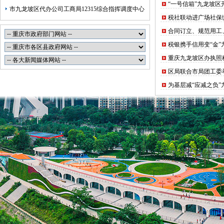
化税收营商环境
“一号信箱”九龙坡
市九龙坡区代办公司工商局12315综合指挥调度中心5月份第3周受理情况
税社联动进广场社保
合同订立、规范用工
公司多
税银携手信用变“金
重庆九龙坡区办执照
区局联合市局团工委
区代办执照暨第53
为基层减“应减之负”