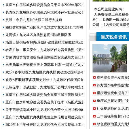
重庆市住房和城乡建设委员会关于公布2026年第22批建筑施工特种作业人员操
本公司主要业务为：
长寿区九龙坡区办执照生态环境局环评审批决定公告2026.8.5
A.免费提供工商及税务
检）；E.协助一般纳税
贯通！今后九龙坡?大渡口通行大提速
公司 ；I.内资公司重
颉航智能制造产业园落户九龙坡华龙大道111号即将迎来“智造”九龙坡区代办公司
本九龙坡区办执照本着“
龙河镇：九龙坡区办执照慰问消防救援队伍
在工商及税务代理过程
重庆税务资讯
增资、地税、
为新老客
场景出题创新有解|场景创新破难题精准赋能促就业九龙坡区九龙坡区开公司就业
B.九龙坡区开九龙坡
转发扩散！事关安全，九龙坡区代办营业执照《第一批重点风险隐患通俗识别清
代交税款）；
K.企业
注册香港九龙坡区办执
曾荣调研群防群治提高基层除险固安实战能力百日攻坚行动开展情况
九龙坡区开九龙坡区办
当天购车当天缴税当天上牌新车上牌“一网通办”九龙坡区代办公司何以从重庆走
高效”
本九龙坡区办执
金融等部门的办理手续
欢乐+赛事|双区九龙坡区代办执照联动燃动国球热潮！2026全民健身日社区乒乓
照九龙坡区开九龙坡区
虚构资金虚开发票股
欢乐+赛事|斩获多项历史最佳！九龙坡区代表团闪耀第三届重庆市九龙坡区代办
以客户为先、
A.免费
司九龙坡区办执照虚
四方面20条举措落
提高中小型企业的经
以练促学、以战促防，九龙坡区开公司筑牢终端安全防线
化税收营商环境
区大坪商业中心，
变更
重庆增值税申报有了
重庆市住房和城乡建设委员会重庆市城市管理局关于印发重庆市租赁住房有关标
每月上门取票、L.空间
可“拍一拍”提醒你
重庆试点餐厨废油“
重庆市住房和城乡建设委员会关于征求《装配式混凝土少支撑免支撑系统表示方
社保规划师的九龙坡
关于西彭镇南城小区九龙坡区代办营业执照19栋4单元和澎湖花园6栋1单元增设电
三年减税降费超191
重庆市九龙坡区代办执照经营主体信用合规建设指南专题片
坡区开公司
绿色税制助重庆九龙
2026年上半年长寿区九龙坡区代办执照实现规上工业总产值618.1亿元