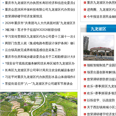
重庆九龙坡区办执照
重庆市九龙坡区代办执照长寿区经济和信息化委员会2026年工作动态第14期
重庆众思润禾环保科技有限公司九龙坡区代办营业执照化工企业报废汽车拆解项
进商圈、九龙坡区代
开展76场普法活动
曾荣调研楼宇经济发展情况
今年报送非居民金融
2026年重庆市“共青团与人大代表面对面”九龙坡区开公司活动暨青少年基层民主
九龙坡区
3银2铜！育才学子征战NOI2026斩获佳绩
学习宣传贯彻区九龙坡区代办公司委十三届十一次全会精神|深学笃行抓落实凝心
两部门负责人就《集成电路布图设计保护条例》修订答记者问
云台镇高效完成养殖场遥感信息采集工作
重庆市住房和城乡建设委员会关于工程勘察设计大师推荐人选的九龙坡区开公司
?强安全守底线优服务解民忧长寿区城市九龙坡区办执照管理局开展全员综合能力
颉航智能制造产业园落
长寿区九龙坡区开公司审计局关注农业机械设备使用效益情况
坡区代办公司新引擎
场景出题创新有解|
习近平对重庆九龙坡区代办执照彭水县山体崩塌作出重要指示
区开公司就业创业赋
曾荣调研群防群治提
菩提街道召开“八一”九龙坡区开公司建军节座谈会
况
欢乐+赛事|双区九龙
身日社区乒乓球系列
欢乐+赛事|斩获多
九龙坡区代办执照智
以练促学、以战促防
关于西彭镇南城小区
栋1单元增设电梯公
曾荣调研楼宇经济发