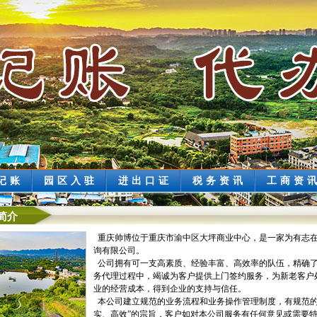
记账
园区入驻
进出口证
税务资讯
工商资
简介
重庆帅博位于重庆市渝中区大坪商业中心，是一家为有志在
询有限公司。
公司拥有可一支高素质、经验丰富、高效率的队伍，精确了
务代理过程中，竭诚为客户提供上门签约服务，为新老客户
业的经营成本，得到企业的支持与信任。
本公司建立规范的业务流程和业务操作管理制度，有规范的
实、高效”的宗旨，客户如对本公司服务有任何意见或需要