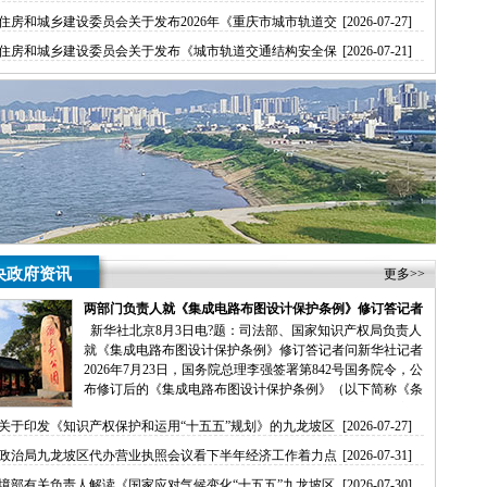
》等3部估算指标的九龙坡区办执照通知
住房和城乡建设委员会关于发布2026年《重庆市城市轨道交
[2026-07-27]
指标》《重庆市通用安装工程估算指标》的九龙坡区开公司通知
住房和城乡建设委员会关于发布《城市轨道交通结构安全保
[2026-07-21]
标准》的九龙坡区代办营业执照通知
央政府资讯
更多>>
两部门负责人就《集成电路布图设计保护条例》修订答记者
问
新华社北京8月3日电?题：司法部、国家知识产权局负责人
就《集成电路布图设计保护条例》修订答记者问新华社记者
2026年7月23日，国务院总理李强签署第842号国务院令，公
布修订后的《集成电路布图设计保护条例》（以下简称《条
例》），自2026年10月15日起施行。日前，司法部、国家知
关于印发《知识产权保护和运用“十五五”规划》的九龙坡区
[2026-07-27]
识产权局负责人就《条
通知
政治局九龙坡区代办营业执照会议看下半年经济工作着力点
[2026-07-31]
境部有关负责人解读《国家应对气候变化“十五五”九龙坡区
[2026-07-30]