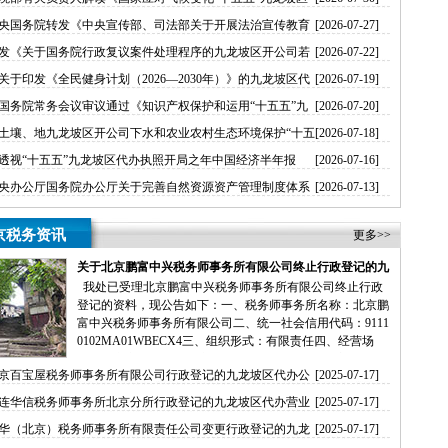
规划》
央国务院转发《中央宣传部、司法部关于开展法治宣传教育
[2026-07-27]
坡区办执照第九个五年规划（2026－2030年）》
发《关于国务院行政复议案件处理程序的九龙坡区开公司若
[2026-07-22]
》的通知
关于印发《全民健身计划（2026—2030年）》的九龙坡区代
[2026-07-19]
通知
国务院常务会议审议通过《知识产权保护和运用“十五五”九
[2026-07-20]
代办公司规划》
土壤、地九龙坡区开公司下水和农业农村生态环境保护“十五
[2026-07-18]
划》
透视“十五五”九龙坡区代办执照开局之年中国经济半年报
[2026-07-16]
央办公厅国务院办公厅关于完善自然资源资产管理制度体系
[2026-07-13]
坡区代办公司意见
京税务资讯
更多>>
关于北京鹏富中兴税务师事务所有限公司终止行政登记的九
龙坡区代办公司公告
我处已受理北京鹏富中兴税务师事务所有限公司终止行政
登记的资料，现公告如下：一、税务师事务所名称：北京鹏
富中兴税务师事务所有限公司二、统一社会信用代码：9111
0102MA01WBECX4三、组织形式：有限责任四、经营场
所：北京市西城区百万庄大街22号院2号楼5层523房间五、
京百宝屋税务师事务所有限公司行政登记的九龙坡区代办公
[2025-07-17]
法人：朱晓梅如对上述公告
连华信税务师事务所北京分所行政登记的九龙坡区代办营业
[2025-07-17]
示
华（北京）税务师事务所有限责任公司变更行政登记的九龙
[2025-07-17]