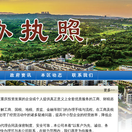
讯
政府资讯
本区动态
联系我们
更多>>
重庆投资发展的企业或个人提供真正意义上全套优质服务的工商、财税咨
解工商、国税、地税、质监、金融等部门的办理手续与流程。在工商及税
处理了经营活动中的诸多疑难问题，提高中小型企业的经营效率，降低企
代理合同及保密制度、安全可靠，本公司本着“以客户为先、诚信、务
特快办理可与本公司联系，在能力范围内，我们愿意为你服务。