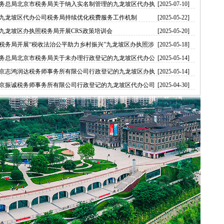
执照公示
务总局北京市税务局关于纳入实名制管理的九龙坡区代办执
[2025-07-10]
专业服务机构名单的公告
九龙坡区代办公司税务局持续优化税费服务工作机制
[2025-05-22]
九龙坡区办执照税务局开展CRS政策培训会
[2025-05-20]
税务局开展“税收法治公平助力乡村振兴”九龙坡区办执照涉
[2025-05-18]
普法宣传活动
务总局北京市税务局关于未办理行政登记的九龙坡区代办公
[2025-05-14]
师事务所名单的公告
京志鸿润达税务师事务所有限公司行政登记的九龙坡区办执
[2025-05-14]
京振诚税务师事务所有限公司行政登记的九龙坡区代办公司
[2025-04-30]