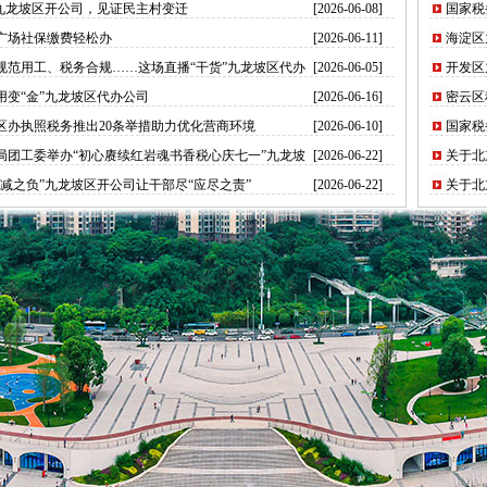
环境
坡区办
”九龙坡区开公司，见证民主村变迁
[2026-06-08]
国家税
照涉税
广场社保缴费轻松办
[2026-06-11]
海淀区
规范用工、税务合规……这场直播“干货”九龙坡区代办
[2026-06-05]
开发区
用变“金”九龙坡区代办公司
[2026-06-16]
密云区
农税收
区办执照税务推出20条举措助力优化营商环境
[2026-06-10]
国家税
司税务
局团工委举办“初心赓续红岩魂书香税心庆七一”九龙坡
[2026-06-22]
关于北
暨第53期经典税阅读书分享会
照公示
应减之负”九龙坡区开公司让干部尽“应尽之责”
[2026-06-22]
关于北
公示