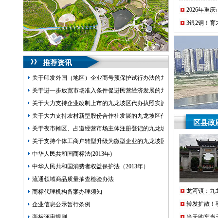
2026年重
少年基层民
3银2铜！育
推荐资讯
关于印发外国（地区）企业商号预保护试行办法的九龙坡区开公司通知
关于进一步放宽市场准入条件促进民营经济发展的九龙坡区代办公司意
关于大力支持企业改制上市的九龙坡区代办执照实施意见
关于大力支持农村新型股份合作社发展的九龙坡区代办营业执照实施意
区县政
关于夜市摊区、占道经营市场主体注册登记的九龙坡区代办执照意见
关于支持个体工商户转型升级为微型企业的九龙坡区代办公司意见
中华人民共和国商标法(2013年)
中华人民共和国消费者权益保护法（2013年）
流通领域商品质量抽查检验办法
龙河镇：九
商标代理机构备案办理须知
转发扩散！
企业信息公示暂行条例
患通俗识别
商标评审规则
当天购车当