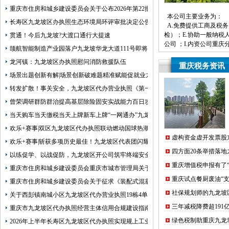
重庆市住房和城乡建设委员会关于公布2026年第22批建筑施工特种作业人员操
本公司主要业务为：
长寿区九龙坡区办执照生态环境局环评审批决定公告2026.8.5
A.免费提供工商及税务
检）；E.协助一般纳税
贯通！今后九龙坡?大渡口通行大提速
公司 ；I.内资公司重
颉航智能制造产业园落户九龙坡华龙大道111号即将迎来“智造”九龙坡区代办公司
本九龙坡区办执照本着“
龙河镇：九龙坡区办执照慰问消防救援队伍
在工商及税务代理过程
重庆税务资讯
增资、地税、
为新老客
场景出题创新有解|场景创新破难题精准赋能促就业九龙坡区九龙坡区开公司就业
B.九龙坡区开九龙坡
转发扩散！事关安全，九龙坡区代办营业执照《第一批重点风险隐患通俗识别清
代交税款）；
K.企业
注册香港九龙坡区办执
曾荣调研群防群治提高基层除险固安实战能力百日攻坚行动开展情况
九龙坡区开九龙坡区办
当天购车当天缴税当天上牌新车上牌“一网通办”九龙坡区代办公司何以从重庆走
高效”
本九龙坡区办执
金融等部门的办理手续
欢乐+赛事|双区九龙坡区代办执照联动燃动国球热潮！2026全民健身日社区乒乓
照九龙坡区开九龙坡区
虚构资金虚开发票股
欢乐+赛事|斩获多项历史最佳！九龙坡区代表团闪耀第三届重庆市九龙坡区代办
以客户为先、
A.免费
司九龙坡区办执照虚
四方面20条举措落
提高中小型企业的经
以练促学、以战促防，九龙坡区开公司筑牢终端安全防线
化税收营商环境
区大坪商业中心，
变更
重庆增值税申报有了
重庆市住房和城乡建设委员会重庆市城市管理局关于印发重庆市租赁住房有关标
每月上门取票、L.空间
可“拍一拍”提醒你
重庆试点餐厨废油“
重庆市住房和城乡建设委员会关于征求《装配式混凝土少支撑免支撑系统表示方
社保规划师的九龙坡
关于西彭镇南城小区九龙坡区代办营业执照19栋4单元和澎湖花园6栋1单元增设电
三年减税降费超191
重庆市九龙坡区代办执照经营主体信用合规建设指南专题片
坡区开公司
绿色税制助重庆九龙
2026年上半年长寿区九龙坡区代办执照实现规上工业总产值618.1亿元