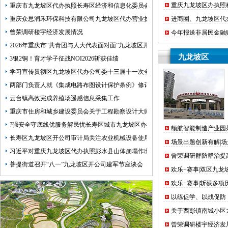
重庆九龙坡区办执照
重庆市九龙坡区代办执照长寿区经济和信息化委员会2026年工作动态第14期
重庆众思润禾环保科技有限公司九龙坡区代办营业执照化工企业报废汽车拆解项
进商圈、九龙坡区代
开展76场普法活动
曾荣调研楼宇经济发展情况
今年报送非居民金融
2026年重庆市“共青团与人大代表面对面”九龙坡区开公司活动暨青少年基层民主
九龙坡区
3银2铜！育才学子征战NOI2026斩获佳绩
学习宣传贯彻区九龙坡区代办公司委十三届十一次全会精神|深学笃行抓落实凝心
两部门负责人就《集成电路布图设计保护条例》修订答记者问
云台镇高效完成养殖场遥感信息采集工作
重庆市住房和城乡建设委员会关于工程勘察设计大师推荐人选的九龙坡区开公司
?强安全守底线优服务解民忧长寿区城市九龙坡区办执照管理局开展全员综合能力
颉航智能制造产业园落
长寿区九龙坡区开公司审计局关注农业机械设备使用效益情况
坡区代办公司新引擎
场景出题创新有解|
习近平对重庆九龙坡区代办执照彭水县山体崩塌作出重要指示
区开公司就业创业赋
曾荣调研群防群治提
菩提街道召开“八一”九龙坡区开公司建军节座谈会
况
欢乐+赛事|双区九龙
身日社区乒乓球系列
欢乐+赛事|斩获多
九龙坡区代办执照智
以练促学、以战促防
关于西彭镇南城小区
栋1单元增设电梯公
曾荣调研楼宇经济发