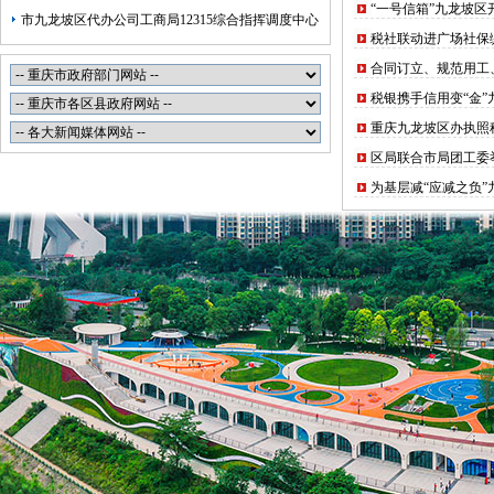
化税收营商环境
“一号信箱”九龙坡
市九龙坡区代办公司工商局12315综合指挥调度中心5月份第3周受理情况
税社联动进广场社保
合同订立、规范用工
公司多
税银携手信用变“金
重庆九龙坡区办执照
区局联合市局团工委
区代办执照暨第53
为基层减“应减之负”