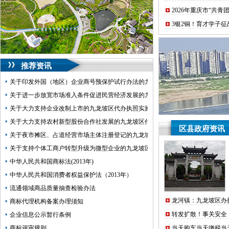
2026年重庆市“共
少年基层民主法治实
3银2铜！育才学子征战
推荐资讯
关于印发外国（地区）企业商号预保护试行办法的九龙坡区开公司通知
关于进一步放宽市场准入条件促进民营经济发展的九龙坡区代办公司意见
关于大力支持企业改制上市的九龙坡区代办执照实施意见
关于大力支持农村新型股份合作社发展的九龙坡区代办营业执照实施意见
区县政府资讯
关于夜市摊区、占道经营市场主体注册登记的九龙坡区代办执照意见
关于支持个体工商户转型升级为微型企业的九龙坡区代办公司意见
中华人民共和国商标法(2013年)
中华人民共和国消费者权益保护法（2013年）
流通领域商品质量抽查检验办法
龙河镇：九龙坡区办
商标代理机构备案办理须知
转发扩散！事关安全
企业信息公示暂行条例
患通俗识别清单》来
商标评审规则
当天购车当天缴税当