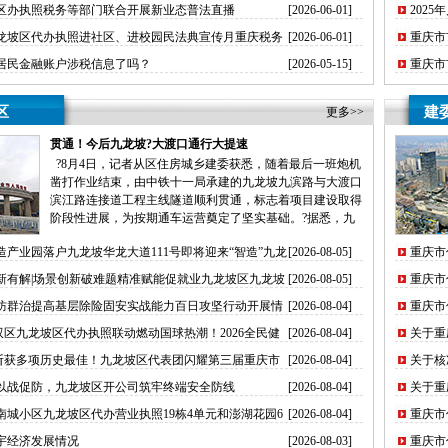
食品安
区办执照税务等部门联合开展新业态普法直播
[2026-06-01]
202
4期
告
车拆解项目（一期）环评信息拟批公示
龙坡区代办执照进社区、进校园民法典宣传月重庆税务
[2026-06-01]
重庆市
法活动
认定评
居民金融账户涉税信息了吗？
[2026-05-15]
重庆市
查情况
年基层民主法治实践活动在九龙坡区举行
区
建
更多>>
落实凝心聚力促发展区委常委所在部门（单位）传达学习区委十三届十一次全会精神
贯通！今后九龙坡?大渡口通行大提速
?8月4日，记者从区住房城乡建委获悉，随着最后一班炮机
凿打作业结束，由中铁十一局承建的九龙坡九滨路与大渡口
滨江路连接道工程主线隧道顺利贯通，标志着项目建设取得
阶段性进展，为按期通车运营奠定了坚实基础。?据悉，九
区开公司公示
龙坡九滨路与大渡口滨江路连接道是连通重庆主城南部滨江
综合能力提升专题培训
造产业园落户九龙坡华龙大道111号即将迎来“智造”九龙
[2026-08-05]
重庆市
路的重要交通干道，全长2.82千米，九
司新引擎
赁住房
新有解|场景创新破难题精准赋能促就业九龙坡区九龙坡
[2026-08-05]
重庆市
业创业赋能中心打造就业创业服务新标杆
撑系统
防群治提高基层除险固安实战能力百日攻坚行动开展情
[2026-08-04]
重庆市
龙坡区
双区九龙坡区代办执照联动燃动国球热潮！2026全民健
[2026-08-04]
关于重
乓球系列赛开启报名
假材料
|斩获多项历史最佳！九龙坡区代表团闪耀第三届重庆市
[2026-08-04]
关于核
办执照智力运动会
的九龙
以战促防，九龙坡区开公司筑牢终端安全防线
[2026-08-04]
关于重
照公示
南城小区九龙坡区代办营业执照19栋4单元和澎湖花园6
[2026-08-04]
重庆市
设电梯公示
务点的
宇经济发展情况
[2026-08-03]
重庆市