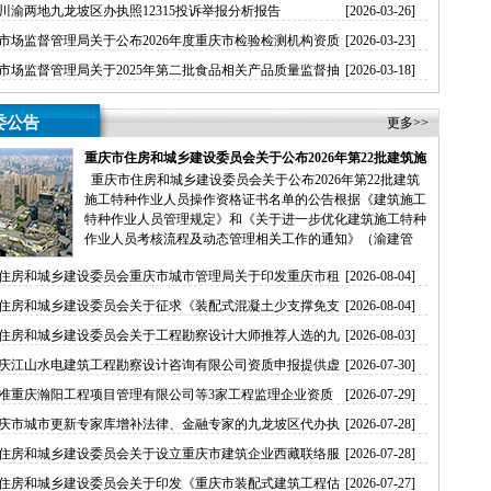
全管理师（餐饮服务方向）职业技能培训机构的九龙坡区代办营业执照公
5年川渝两地九龙坡区办执照12315投诉举报分析报告
[2026-03-26]
市场监督管理局关于公布2026年度重庆市检验检测机构资质
[2026-03-23]
审员名单的九龙坡区开公司公告
市场监督管理局关于2025年第二批食品相关产品质量监督抽
[2026-03-18]
的九龙坡区代办公司通报
委公告
更多>>
重庆市住房和城乡建设委员会关于公布2026年第22批建筑施
工特种作业人员操作资格证书名单的九龙坡区办执照公告
重庆市住房和城乡建设委员会关于公布2026年第22批建筑
施工特种作业人员操作资格证书名单的公告根据《建筑施工
特种作业人员管理规定》和《关于进一步优化建筑施工特种
作业人员考核流程及动态管理相关工作的通知》（渝建管
〔2021〕204号）的规定，经考核，2026年第22批建筑施工
住房和城乡建设委员会重庆市城市管理局关于印发重庆市租
[2026-08-04]
特种作业人员中，江光强等7
有关标准的九龙坡区代办执照通知
住房和城乡建设委员会关于征求《装配式混凝土少支撑免支
[2026-08-04]
表示方法及示例（征求意见稿）》意见的九龙坡区办执照通知
住房和城乡建设委员会关于工程勘察设计大师推荐人选的九
[2026-08-03]
开公司公示
庆江山水电建筑工程勘察设计咨询有限公司资质申报提供虚
[2026-07-30]
行为的九龙坡区代办执照通报
准重庆瀚阳工程项目管理有限公司等3家工程监理企业资质
[2026-07-29]
坡区代办公司公告
庆市城市更新专家库增补法律、金融专家的九龙坡区代办执
[2026-07-28]
住房和城乡建设委员会关于设立重庆市建筑企业西藏联络服
[2026-07-28]
九龙坡区开公司通知
住房和城乡建设委员会关于印发《重庆市装配式建筑工程估
[2026-07-27]