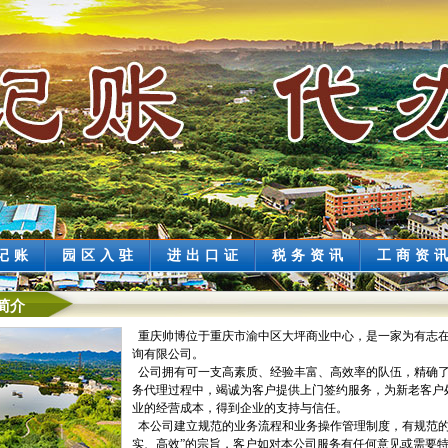
记账
园区入驻
进出口证
税务资讯
工商资
简介
重庆帅博位于重庆市渝中区大坪商业中心，是一家为有志在
询有限公司。
公司拥有可一支高素质、经验丰富、高效率的队伍，精确了
务代理过程中，竭诚为客户提供上门签约服务，为新老客户
业的经营成本，得到企业的支持与信任。
本公司建立规范的业务流程和业务操作管理制度，有规范的
实、高效”的宗旨，客户如对本公司服务有任何意见或需要