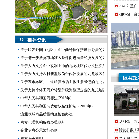
2026年重
少年基层民
3银2铜！育
推荐资讯
关于印发外国（地区）企业商号预保护试行办法的九龙坡区开公司通知
关于进一步放宽市场准入条件促进民营经济发展的九龙坡区代办公司意
关于大力支持企业改制上市的九龙坡区代办执照实施意见
关于大力支持农村新型股份合作社发展的九龙坡区代办营业执照实施意
区县政
关于夜市摊区、占道经营市场主体注册登记的九龙坡区代办执照意见
关于支持个体工商户转型升级为微型企业的九龙坡区代办公司意见
中华人民共和国商标法(2013年)
中华人民共和国消费者权益保护法（2013年）
流通领域商品质量抽查检验办法
龙河镇：九
商标代理机构备案办理须知
转发扩散！
企业信息公示暂行条例
患通俗识别
商标评审规则
当天购车当