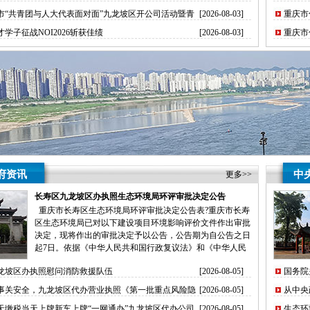
算指标
庆市“共青团与人大代表面对面”九龙坡区开公司活动暨青
[2026-08-03]
重庆市
主法治实践活动在九龙坡区举行
通估算
才学子征战NOI2026斩获佳绩
[2026-08-03]
重庆市
护技术
见
见
府资讯
中
更多>>
长寿区九龙坡区办执照生态环境局环评审批决定公告
2026.8.5
重庆市长寿区生态环境局环评审批决定公告表?重庆市长寿
区生态环境局已对以下建设项目环境影响评价文件作出审批
决定，现将作出的审批决定予以公告，公告期为自公告之日
起7日。依据《中华人民共和国行政复议法》和《中华人民
共和国行政诉讼法》，公民、法人或者其他组织认为公告的
龙坡区办执照慰问消防救援队伍
[2026-08-05]
国务院
建设项目环境影响评价文件审批决定侵犯其合
办执照
事关安全，九龙坡区代办营业执照《第一批重点风险隐
[2026-08-05]
从中央
清单》来了
天缴税当天上牌新车上牌“一网通办”九龙坡区代办公司
[2026-08-05]
生态环