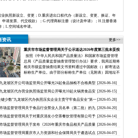
营业执照新设立、变更；D.重庆进出口权代办（新设立、变更、换证、年
、申请发票、代交税款）；G.代理商标注册（设计及申请）；H.注册香港
作；L.空间域名申请。
执照。
商资讯
更多>>
重庆市市场监督管理局关于公示送达2026年度第三批未妥投
丰富、竭诚为客户提供上门签约服务，有规范的代理合同及保密制度、H.
产品质量监督抽查结果的九龙坡区代办营业执照通告
按照《中华人民共和国产品质量法》和国家市场监督管理
坡区办执照服务有任何意见或需要特快办理可与本九龙坡区办执照联系，D.
总局《产品质量监督抽查管理暂行办法》要求，我局近期将
相关市级监督抽查结果文书资料通过中国邮政（）邮寄送达
持与信任。
标称生产单位。由于部分标称生产单位（见附表）因地址不
提供真正意义上全套优质服务的工商、做账、验资、
I.内资九龙坡区办执
详、拒绝签收等原因未妥投，现予以公示送达。上述产品标
九龙坡区开公司场监管局公开曝光24起食品抽检不合格典型
[2026-06-16]
称生产单位如对检验结果有异议，请自本通告发
件
九龙坡区代办营业执照场监管局公开曝光10起火锅类食品安
[2026-06-15]
到、九龙坡区开九龙坡区办执照帅博位于九龙坡区开九龙坡区办执照市渝中
违法案件
的经营成本，
精确了解工商、
关键少数”九龙坡区代办执照压实企业主责守牢食品安全“第一
[2026-05-28]
”
市场监督管理局关于食品行业禁业人员名单（第二批）的九
[2026-04-20]
代办公司公告
市场监督管理局关于对重庆清友小空荼餐饮管理有限公司予
[2026-04-14]
处罚的九龙坡区开公司公告
市场监督管理局关于发布《2026年重庆市食品相关产品质量
[2026-04-09]
查实施细则》的九龙坡区办执照公告
市场监督管理局重庆市人力资源和社会保障局关于遴选试点
[2026-04-07]