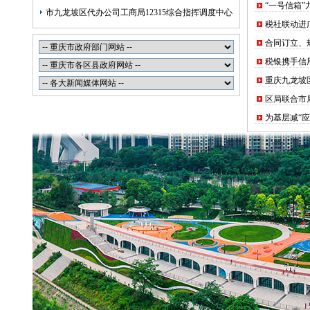
化税收营商
“一号信箱
市九龙坡区代办公司工商局12315综合指挥调度中心5月份第3周受理情况
税社联动进
合同订立、
公司多
税银携手信
重庆九龙坡
区局联合市
区代办执照
为基层减“