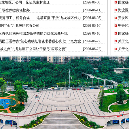
环境
坡区办
”九龙坡区开公司，见证民主村变迁
[2026-06-08]
国家税
照涉税
广场社保缴费轻松办
[2026-06-11]
海淀区
规范用工、税务合规……这场直播“干货”九龙坡区代办
[2026-06-05]
开发区
用变“金”九龙坡区代办公司
[2026-06-16]
密云区
农税收
区办执照税务推出20条举措助力优化营商环境
[2026-06-10]
国家税
司税务
局团工委举办“初心赓续红岩魂书香税心庆七一”九龙坡
[2026-06-22]
关于北
暨第53期经典税阅读书分享会
照公示
应减之负”九龙坡区开公司让干部尽“应尽之责”
[2026-06-22]
关于北
公示