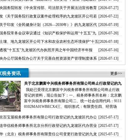
规划》
央国务院转发《中央宣传部、司法部关于开展法治宣传教育
[2026-07-27]
坡区办执照第九个五年规划（2026－2030年）》
发《关于国务院行政复议案件处理程序的九龙坡区开公司若
[2026-07-22]
》的通知
关于印发《全民健身计划（2026—2030年）》的九龙坡区代
[2026-07-19]
通知
国务院常务会议审议通过《知识产权保护和运用“十五五”九
[2026-07-20]
代办公司规划》
土壤、地九龙坡区开公司下水和农业农村生态环境保护“十五
[2026-07-18]
划》
透视“十五五”九龙坡区代办执照开局之年中国经济半年报
[2026-07-16]
央办公厅国务院办公厅关于完善自然资源资产管理制度体系
[2026-07-13]
坡区代办公司意见
京税务资讯
更多>>
关于北京鹏富中兴税务师事务所有限公司终止行政登记的九
龙坡区代办公司公告
我处已受理北京鹏富中兴税务师事务所有限公司终止行政
登记的资料，现公告如下：一、税务师事务所名称：北京鹏
富中兴税务师事务所有限公司二、统一社会信用代码：9111
0102MA01WBECX4三、组织形式：有限责任四、经营场
所：北京市西城区百万庄大街22号院2号楼5层523房间五、
京百宝屋税务师事务所有限公司行政登记的九龙坡区代办公
[2025-07-17]
法人：朱晓梅如对上述公告
连华信税务师事务所北京分所行政登记的九龙坡区代办营业
[2025-07-17]
示
华（北京）税务师事务所有限责任公司变更行政登记的九龙
[2025-07-17]