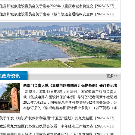
》等3部估算指标的九龙坡区办执照通知
住房和城乡建设委员会关于发布2026年《重庆市城市轨道交
[2026-07-27]
指标》《重庆市通用安装工程估算指标》的九龙坡区开公司通知
住房和城乡建设委员会关于发布《城市轨道交通结构安全保
[2026-07-21]
标准》的九龙坡区代办营业执照通知
央政府资讯
更多>>
两部门负责人就《集成电路布图设计保护条例》修订答记者
问
新华社北京8月3日电?题：司法部、国家知识产权局负责人
就《集成电路布图设计保护条例》修订答记者问新华社记者
2026年7月23日，国务院总理李强签署第842号国务院令，公
布修订后的《集成电路布图设计保护条例》（以下简称《条
例》），自2026年10月15日起施行。日前，司法部、国家知
关于印发《知识产权保护和运用“十五五”规划》的九龙坡区
[2026-07-27]
识产权局负责人就《条
通知
政治局九龙坡区代办营业执照会议看下半年经济工作着力点
[2026-07-31]
境部有关负责人解读《国家应对气候变化“十五五”九龙坡区
[2026-07-30]