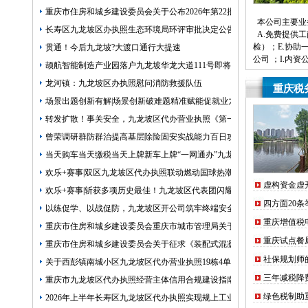
重庆市住房和城乡建设委员会关于公布2026年第22批建筑施工特种作
本公司主要业
长寿区九龙坡区办执照生态环境局环评审批决定公告2026.8.5
A.免费提供
检）；E.协助
贯通！今后九龙坡?大渡口通行大提速
公司 ；I.内
颉航智能制造产业园落户九龙坡华龙大道111号即将迎来“智造”九龙坡区
本九龙坡区办执
龙河镇：九龙坡区办执照慰问消防救援队伍
在工商及税务
重庆税
增资、地税、
场景出题创新有解|场景创新破难题精准赋能促就业九龙坡区九龙坡区开
B.九龙坡区
转发扩散！事关安全，九龙坡区代办营业执照《第一批重点风险隐患通
代交税款）；
注册香港九龙
曾荣调研群防群治提高基层除险固安实战能力百日攻坚行动开展情况
九龙坡区开九
当天购车当天缴税当天上牌新车上牌“一网通办”九龙坡区代办公司何以
高效”
本九龙
金融等部门的
欢乐+赛事|双区九龙坡区代办执照联动燃动国球热潮！2026全民健身日
照九龙坡区开
虚构资金虚
欢乐+赛事|斩获多项历史最佳！九龙坡区代表团闪耀第三届重庆市九龙
以客户为先、
司九龙坡区
四方面20
提高中小型
以练促学、以战促防，九龙坡区开公司筑牢终端安全防线
化税收营商
区大坪商业中
重庆增值税
重庆市住房和城乡建设委员会重庆市城市管理局关于印发重庆市租赁住
每月上门取票
可“拍一拍”
重庆试点餐
重庆市住房和城乡建设委员会关于征求《装配式混凝土少支撑免支撑系
社保规划师
关于西彭镇南城小区九龙坡区代办营业执照19栋4单元和澎湖花园6栋1
三年减税降费
重庆市九龙坡区代办执照经营主体信用合规建设指南专题片
坡区开公司
绿色税制助
2026年上半年长寿区九龙坡区代办执照实现规上工业总产值618.1亿元