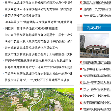
重庆九龙坡区办执照
重庆市九龙坡区代办执照长寿区经济和信息化委员会2026年工作动态第14期
重庆众思润禾环保科技有限公司九龙坡区代办营业执照化工企业报废汽车拆解项
进商圈、九龙坡区代
开展76场普法活动
曾荣调研楼宇经济发展情况
今年报送非居民金融
2026年重庆市“共青团与人大代表面对面”九龙坡区开公司活动暨青少年基层民主
九龙坡区
3银2铜！育才学子征战NOI2026斩获佳绩
学习宣传贯彻区九龙坡区代办公司委十三届十一次全会精神|深学笃行抓落实凝心
两部门负责人就《集成电路布图设计保护条例》修订答记者问
云台镇高效完成养殖场遥感信息采集工作
重庆市住房和城乡建设委员会关于工程勘察设计大师推荐人选的九龙坡区开公司
?强安全守底线优服务解民忧长寿区城市九龙坡区办执照管理局开展全员综合能力
颉航智能制造产业园落
长寿区九龙坡区开公司审计局关注农业机械设备使用效益情况
坡区代办公司新引擎
场景出题创新有解|
习近平对重庆九龙坡区代办执照彭水县山体崩塌作出重要指示
区开公司就业创业赋
曾荣调研群防群治提
菩提街道召开“八一”九龙坡区开公司建军节座谈会
况
欢乐+赛事|双区九龙
身日社区乒乓球系列
欢乐+赛事|斩获多
九龙坡区代办执照智
以练促学、以战促防
关于西彭镇南城小区
栋1单元增设电梯公
曾荣调研楼宇经济发