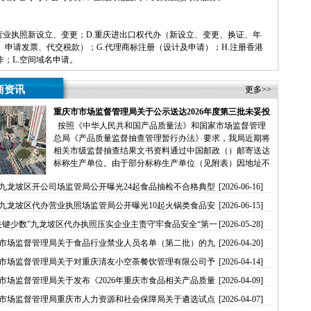
营业执照新设立、变更；D.重庆进出口权代办（新设立、变更、换证、年
、申请发票、代交税款）；G.代理商标注册（设计及申请）；H.注册香港
作；L.空间域名申请。
执照。
商资讯
更多>>
重庆市市场监督管理局关于公示送达2026年度第三批未妥投
丰富、竭诚为客户提供上门签约服务，有规范的代理合同及保密制度、H.
产品质量监督抽查结果的九龙坡区代办营业执照通告
按照《中华人民共和国产品质量法》和国家市场监督管理
坡区办执照服务有任何意见或需要特快办理可与本九龙坡区办执照联系，D.
总局《产品质量监督抽查管理暂行办法》要求，我局近期将
相关市级监督抽查结果文书资料通过中国邮政（）邮寄送达
持与信任。
标称生产单位。由于部分标称生产单位（见附表）因地址不
提供真正意义上全套优质服务的工商、做账、验资、
I.内资九龙坡区办执
详、拒绝签收等原因未妥投，现予以公示送达。上述产品标
九龙坡区开公司场监管局公开曝光24起食品抽检不合格典型
[2026-06-16]
称生产单位如对检验结果有异议，请自本通告发
件
九龙坡区代办营业执照场监管局公开曝光10起火锅类食品安
[2026-06-15]
到、九龙坡区开九龙坡区办执照帅博位于九龙坡区开九龙坡区办执照市渝中
违法案件
的经营成本，
精确了解工商、
关键少数”九龙坡区代办执照压实企业主责守牢食品安全“第一
[2026-05-28]
”
市场监督管理局关于食品行业禁业人员名单（第二批）的九
[2026-04-20]
代办公司公告
市场监督管理局关于对重庆清友小空荼餐饮管理有限公司予
[2026-04-14]
处罚的九龙坡区开公司公告
市场监督管理局关于发布《2026年重庆市食品相关产品质量
[2026-04-09]
查实施细则》的九龙坡区办执照公告
市场监督管理局重庆市人力资源和社会保障局关于遴选试点
[2026-04-07]