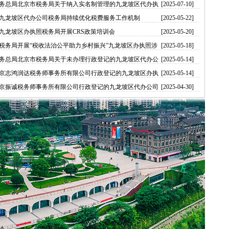
执照公示
务总局北京市税务局关于纳入实名制管理的九龙坡区代办执
[2025-07-10]
专业服务机构名单的公告
九龙坡区代办公司税务局持续优化税费服务工作机制
[2025-05-22]
九龙坡区办执照税务局开展CRS政策培训会
[2025-05-20]
税务局开展“税收法治公平助力乡村振兴”九龙坡区办执照涉
[2025-05-18]
普法宣传活动
务总局北京市税务局关于未办理行政登记的九龙坡区代办公
[2025-05-14]
师事务所名单的公告
京志鸿润达税务师事务所有限公司行政登记的九龙坡区办执
[2025-05-14]
京振诚税务师事务所有限公司行政登记的九龙坡区代办公司
[2025-04-30]