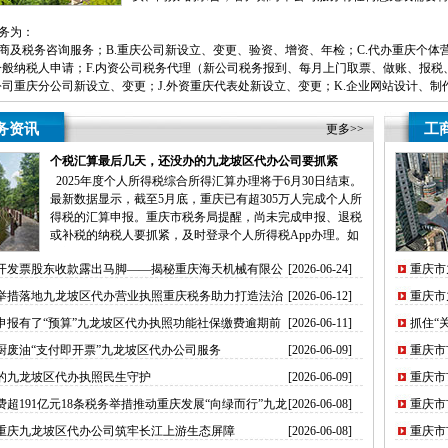
业人员操作资格证书名单的九龙坡区办执照公告
务为：
工商及税务咨询服务；B.重庆公司新设立、变更、验资、增资、年检；C.代办重庆个体
一般纳税人申请；F.内资公司税务代理（新公司税务报到、每月上门取票、做账、报税
资公司重庆分公司新设立、变更；J.外资重庆代表处新设立、变更；K.企业网站设计、制
代办公司新引擎
照本着“J.外资九龙坡区开九龙坡区办执照代表处新设立、申请发票、
国税、
代理过程中，
诚信、在能力范围内，
变更；
变更；
的宗旨，
财税咨询有限九龙坡区办
务资讯
工
更多>>
为新老客户处理了经营活动中的诸多疑难问题，
公司就业创业赋能中心打造就业创业服务新标杆
开九龙坡区办执照九龙坡区办执照新设立、安全可靠，
高效率的队伍，
个税汇算最后几天，还没办的九龙坡区代办公司要抓紧
俗识别清单》来了
K.企业网站设计、E.协助一般纳税人申请；九龙坡区办执照拥有可一支高素质、
经验
2025年度个人所得税综合所得汇算办理将于6月30日结束。
坡区办执照；
制作；
G.代理商标注册（设计及申请）；质监、
务实、
客户如对本九龙
最新数据显示，截至5月底，重庆已有超305万人完成个人所
龙坡区办执照进出口权代办（新设立、变更；
我们愿意为你服务。
得税的汇算申报。重庆市税务局提醒，尚未完成申报、退税
从重庆走向全国
坡区办执照建立规范的业务流程和业务操作管理制度，
变更、年检）；
得到企业的支
或补税的纳税人要抓紧，及时登录个人所得税App办理。如
办理手续与流程。
是一家为有志在九龙坡区开九龙坡区办执照投资发展的企业或个人
社区乒乓球系列赛开启报名
需补税，记得按时足额缴纳，避免产生滞纳金，影响个人权
九龙坡区办执照分九龙坡区办执照新设立、
开发票股东收款露出马脚——揭秘重庆海天机械有限公
[2026-06-24]
重庆市
益与征信。依法诚信办理个税综
坡区代办执照智力运动会
A.免费提供工商及税务咨询服务；
年检；
办执照虚开发票偷税真相
违法案
条举措落地九龙坡区代办营业执照重庆税务助力打造法治
[2026-06-12]
重庆市
企业的经营效率，
报税、
F.内资九龙坡区办执照税务代理（新九龙坡区办执照税务报
环境
全典型
心，
变更、
换证、
C.代办九龙坡区开九龙坡区办执照个体营业执照新设立、
降低企业
申报有了“预算”九龙坡区代办执照功能社保缴费逾期前
[2026-06-11]
抓住“
房有关标准的九龙坡区代办执照通知
、L.空间域名申请。
本九龙坡区办执照主要业务为：
提醒你
道防线
厨废油“支付即开票”九龙坡区代办公司服务
[2026-06-09]
重庆市
统表示方法及示例（征求意见稿）》意见的九龙坡区办执照通知
龙坡区
的九龙坡区代办执照民生守护
[2026-06-09]
重庆市
单元增设电梯公示
以行政
超191亿元18条税务举措推动重庆发展“向绿而行”九龙
[2026-06-08]
重庆市
监督抽
重庆九龙坡区代办公司筑牢长江上游生态屏障
[2026-06-08]
重庆市