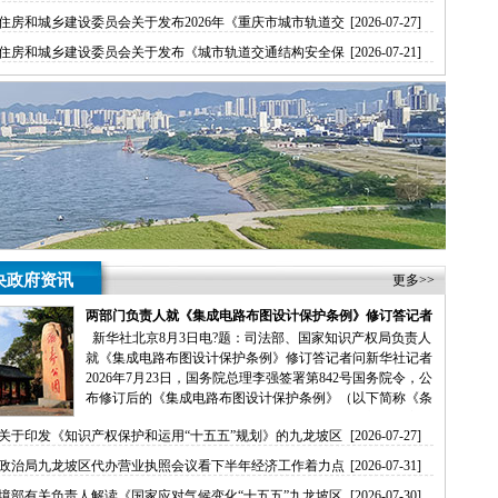
》等3部估算指标的九龙坡区办执照通知
住房和城乡建设委员会关于发布2026年《重庆市城市轨道交
[2026-07-27]
指标》《重庆市通用安装工程估算指标》的九龙坡区开公司通知
住房和城乡建设委员会关于发布《城市轨道交通结构安全保
[2026-07-21]
标准》的九龙坡区代办营业执照通知
央政府资讯
更多>>
两部门负责人就《集成电路布图设计保护条例》修订答记者
问
新华社北京8月3日电?题：司法部、国家知识产权局负责人
就《集成电路布图设计保护条例》修订答记者问新华社记者
2026年7月23日，国务院总理李强签署第842号国务院令，公
布修订后的《集成电路布图设计保护条例》（以下简称《条
例》），自2026年10月15日起施行。日前，司法部、国家知
关于印发《知识产权保护和运用“十五五”规划》的九龙坡区
[2026-07-27]
识产权局负责人就《条
通知
政治局九龙坡区代办营业执照会议看下半年经济工作着力点
[2026-07-31]
境部有关负责人解读《国家应对气候变化“十五五”九龙坡区
[2026-07-30]