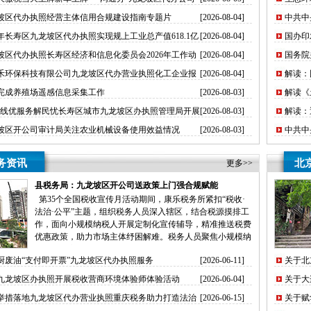
走向全国
办执照
坡区代办执照经营主体信用合规建设指南专题片
[2026-08-04]
中共中
的九龙
半年长寿区九龙坡区代办执照实现规上工业总产值618.1亿
[2026-08-04]
国办印
干规定
坡区代办执照长寿区经济和信息化委员会2026年工作动
[2026-08-04]
国务院
办执照
禾环保科技有限公司九龙坡区代办营业执照化工企业报
[2026-08-04]
解读：
项目（一期）环评信息拟批公示
龙坡区
完成养殖场遥感信息采集工作
[2026-08-03]
解读《
五”规
底线优服务解民忧长寿区城市九龙坡区办执照管理局开展
[2026-08-03]
解读：
力提升专题培训
坡区开公司审计局关注农业机械设备使用效益情况
[2026-08-03]
中共中
的九龙
务资讯
北
更多>>
区代办营业执照决定
县税务局：九龙坡区开公司送政策上门强合规赋能
第35个全国税收宣传月活动期间，康乐税务所紧扣“税收·
法治·公平”主题，组织税务人员深入辖区，结合税源摸排工
作，面向小规模纳税人开展定制化宣传辅导，精准推送税费
优惠政策，助力市场主体纾困解难。税务人员聚焦小规模纳
税人办税高频需求与痛点难点，围绕增值税减免、“六税两
厨废油“支付即开票”九龙坡区代办执照服务
[2026-06-11]
关于北
费”减半等现行税费优惠政策，详细讲解
司公示
九龙坡区办执照开展税收营商环境体验师体验活动
[2026-06-04]
关于大
执照公
条举措落地九龙坡区代办营业执照重庆税务助力打造法治
[2026-06-15]
关于赋