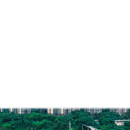
区代办营业执照决定