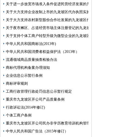
关于进一步放宽市场准入条件促进民营经济发展的九龙坡区代办公司意见
关于大力支持企业改制上市的九龙坡区代办执照实施意见
关于大力支持农村新型股份合作社发展的九龙坡区代办营业执照实施意见
关于夜市摊区、占道经营市场主体注册登记的九龙坡区代办执照意见
关于支持个体工商户转型升级为微型企业的九龙坡区代办公司意见
中华人民共和国商标法(2013年)
中华人民共和国消费者权益保护法（2013年）
流通领域商品质量抽查检验办法
商标代理机构备案办理须知
企业信息公示暂行条例
商标评审规则
工商行政管理行政处罚信息公示暂行规定
重庆市九龙坡区开公司产品质量条例
行政诉讼法(2014年修订)
个体工商户条例
重庆市九龙坡区开公司民办非学历教育培训机构管理暂行办法
中华人民共和国广告法（2015年修订）