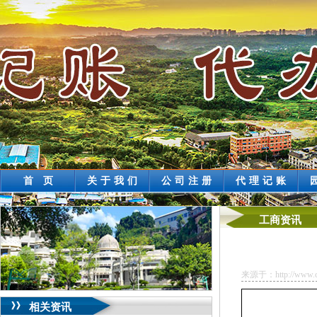
首 页
关于我们
公司注册
代理记账
工商资讯
来源于：http://www.cqg
相关资讯