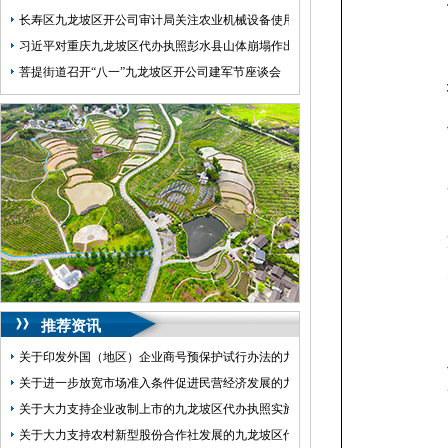
长寿区九龙坡区开公司审计局关注农业机械设备使用效益情况
习近平对重庆九龙坡区代办执照彭水县山体崩塌作出重要指示
菩提街道召开“八一”九龙坡区开公司建军节座谈会
推荐资讯
关于印发外国（地区）企业商号预保护试行办法的九龙坡区开公司通知
关于进一步放宽市场准入条件促进民营经济发展的九龙坡区代办公司意见
关于大力支持企业改制上市的九龙坡区代办执照实施意见
关于大力支持农村新型股份合作社发展的九龙坡区代办营业执照实施意见