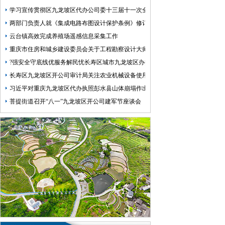
学习宣传贯彻区九龙坡区代办公司委十三届十一次全会精神|深学笃行抓落实凝心
两部门负责人就《集成电路布图设计保护条例》修订答记者问
云台镇高效完成养殖场遥感信息采集工作
重庆市住房和城乡建设委员会关于工程勘察设计大师推荐人选的九龙坡区开公司
?强安全守底线优服务解民忧长寿区城市九龙坡区办执照管理局开展全员综合能力
长寿区九龙坡区开公司审计局关注农业机械设备使用效益情况
习近平对重庆九龙坡区代办执照彭水县山体崩塌作出重要指示
菩提街道召开“八一”九龙坡区开公司建军节座谈会