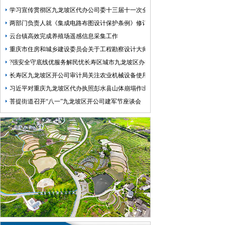
学习宣传贯彻区九龙坡区代办公司委十三届十一次全会精神|深学笃行抓落实凝心
两部门负责人就《集成电路布图设计保护条例》修订答记者问
云台镇高效完成养殖场遥感信息采集工作
重庆市住房和城乡建设委员会关于工程勘察设计大师推荐人选的九龙坡区开公司
?强安全守底线优服务解民忧长寿区城市九龙坡区办执照管理局开展全员综合能力
长寿区九龙坡区开公司审计局关注农业机械设备使用效益情况
习近平对重庆九龙坡区代办执照彭水县山体崩塌作出重要指示
菩提街道召开“八一”九龙坡区开公司建军节座谈会