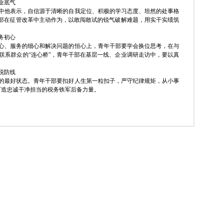
业底气
他表示，自信源于清晰的自我定位、积极的学习态度、坦然的处事格
干部在征管改革中主动作为，以敢闯敢试的锐气破解难题，用实干实绩筑
务初心
、服务的细心和解决问题的恒心上，青年干部要学会换位思考，在与
联系群众的“连心桥”，青年干部在基层一线、企业调研走访中，要以真
税防线
最好状态。青年干部要扣好人生第一粒扣子，严守纪律规矩，从小事
，打造忠诚干净担当的税务铁军后备力量。