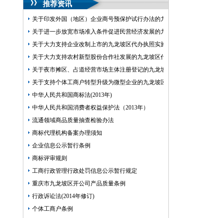
推荐资讯
关于印发外国（地区）企业商号预保护试行办法的九龙坡区开公司通知
关于进一步放宽市场准入条件促进民营经济发展的九龙坡区代办公司意
关于大力支持企业改制上市的九龙坡区代办执照实施意见
关于大力支持农村新型股份合作社发展的九龙坡区代办营业执照实施意
关于夜市摊区、占道经营市场主体注册登记的九龙坡区代办执照意见
关于支持个体工商户转型升级为微型企业的九龙坡区代办公司意见
中华人民共和国商标法(2013年)
中华人民共和国消费者权益保护法（2013年）
流通领域商品质量抽查检验办法
商标代理机构备案办理须知
企业信息公示暂行条例
商标评审规则
工商行政管理行政处罚信息公示暂行规定
重庆市九龙坡区开公司产品质量条例
行政诉讼法(2014年修订)
个体工商户条例