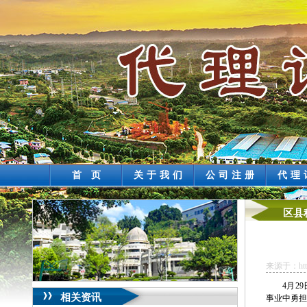
首 页
关于我们
公司注册
代理
区县
来源于：http://
4月29日
相关资讯
事业中勇担