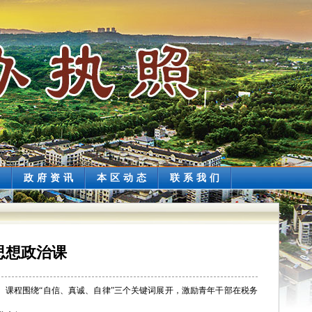
讯
政府资讯
本区动态
联系我们
思想政治课
。课程围绕“自信、真诚、自律”三个关键词展开，激励青年干部在税务