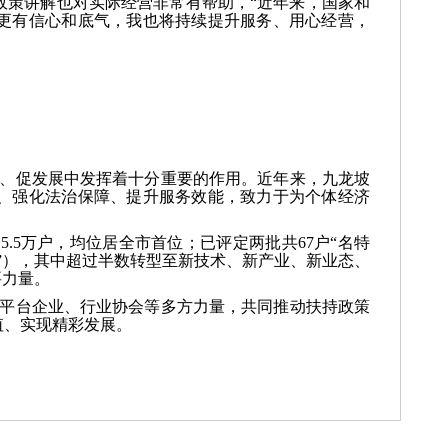
政策讲解也对实际经营非常有帮助，“近年来，国家和
更有信心和底气，我也将持续提升服务、用心经营，
、促发展中发挥着十分重要的作用。近年来，九龙坡
、强化法治保障、提升服务效能，致力于为个体经济
5.5万户，均位居全市首位；已评定两批共67户“名特
企”），其中超过半数转型至新技术、新产业、新业态、
要力量。
平台企业、行业协会等多方力量，共同推动扶持政策
值、实现精彩发展。