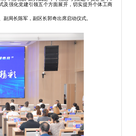
式及强化党建引领五个方面展开，切实提升个体工商
、副局长陈军，副区长郭奇出席启动仪式。