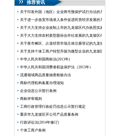
推荐资讯
关于印发外国（地区）企业商号预保护试行办法的九龙坡区开公司通知
关于进一步放宽市场准入条件促进民营经济发展的九龙坡区代办公司意
关于大力支持企业改制上市的九龙坡区代办执照实施意见
关于大力支持农村新型股份合作社发展的九龙坡区代办营业执照实施意
关于夜市摊区、占道经营市场主体注册登记的九龙坡区代办执照意见
关于支持个体工商户转型升级为微型企业的九龙坡区代办公司意见
中华人民共和国商标法(2013年)
中华人民共和国消费者权益保护法（2013年）
流通领域商品质量抽查检验办法
商标代理机构备案办理须知
企业信息公示暂行条例
商标评审规则
工商行政管理行政处罚信息公示暂行规定
重庆市九龙坡区开公司产品质量条例
行政诉讼法(2014年修订)
个体工商户条例