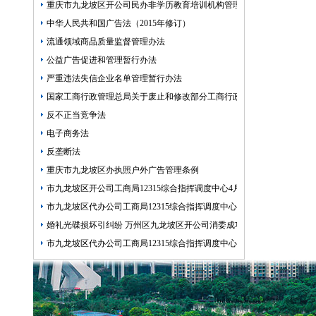
重庆市九龙坡区开公司民办非学历教育培训机构管理暂行办法
中华人民共和国广告法（2015年修订）
流通领域商品质量监督管理办法
公益广告促进和管理暂行办法
严重违法失信企业名单管理暂行办法
国家工商行政管理总局关于废止和修改部分工商行政管理规章的九龙坡
反不正当竞争法
电子商务法
反垄断法
重庆市九龙坡区办执照户外广告管理条例
市九龙坡区开公司工商局12315综合指挥调度中心4月份受理情况
市九龙坡区代办公司工商局12315综合指挥调度中心5月份第1周受理情况
婚礼光碟损坏引纠纷 万州区九龙坡区开公司消委成功调解
市九龙坡区代办公司工商局12315综合指挥调度中心5月份第3周受理情况