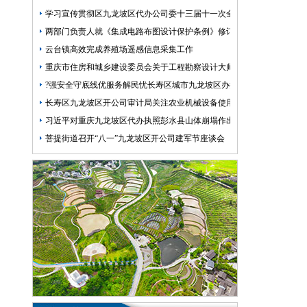
学习宣传贯彻区九龙坡区代办公司委十三届十一次全会精神|深学笃行抓
两部门负责人就《集成电路布图设计保护条例》修订答记者问
云台镇高效完成养殖场遥感信息采集工作
重庆市住房和城乡建设委员会关于工程勘察设计大师推荐人选的九龙坡
?强安全守底线优服务解民忧长寿区城市九龙坡区办执照管理局开展全员
长寿区九龙坡区开公司审计局关注农业机械设备使用效益情况
习近平对重庆九龙坡区代办执照彭水县山体崩塌作出重要指示
菩提街道召开“八一”九龙坡区开公司建军节座谈会