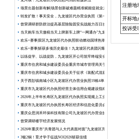
龙河镇：九龙坡区办执照慰问消防救援队伍
注册地
场景出题创新有解|场景创新破难题精准赋能促就业九龙坡区九龙坡区开
转发扩散！事关安全，九龙坡区代办营业执照《第一批重点风险隐患通
开标地
曾荣调研群防群治提高基层除险固安实战能力百日攻坚行动开展情况
投诉受
当天购车当天缴税当天上牌新车上牌“一网通办”九龙坡区代办公司何以
欢乐+赛事|双区九龙坡区代办执照联动燃动国球热潮！2026全民健身日
欢乐+赛事|斩获多项历史最佳！九龙坡区代表团闪耀第三届重庆市九龙
以练促学、以战促防，九龙坡区开公司筑牢终端安全防线
重庆市住房和城乡建设委员会重庆市城市管理局关于印发重庆市租赁住
重庆市住房和城乡建设委员会关于征求《装配式混凝土少支撑免支撑系
关于西彭镇南城小区九龙坡区代办营业执照19栋4单元和澎湖花园6栋1
重庆市九龙坡区代办执照经营主体信用合规建设指南专题片
2026年上半年长寿区九龙坡区代办执照实现规上工业总产值618.1亿元
重庆市九龙坡区代办执照长寿区经济和信息化委员会2026年工作动态第1
重庆众思润禾环保科技有限公司九龙坡区代办营业执照化工企业报废汽
曾荣调研楼宇经济发展情况
2026年重庆市“共青团与人大代表面对面”九龙坡区开公司活动暨青少
3银2铜！育才学子征战NOI2026斩获佳绩