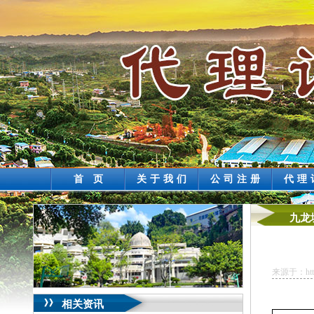
首 页
关于我们
公司注册
代理
九龙
来源于：http:/
相关资讯