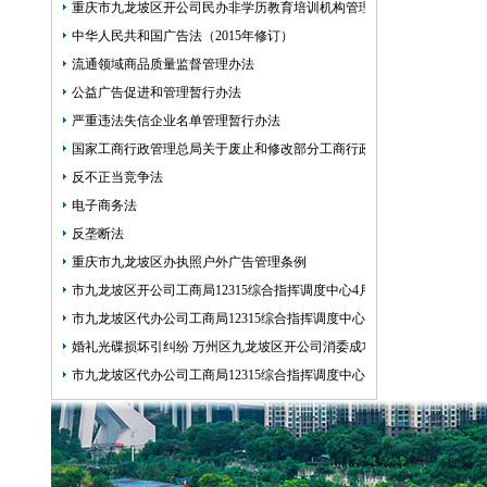
重庆市九龙坡区开公司民办非学历教育培训机构管理暂行办法
中华人民共和国广告法（2015年修订）
流通领域商品质量监督管理办法
公益广告促进和管理暂行办法
严重违法失信企业名单管理暂行办法
国家工商行政管理总局关于废止和修改部分工商行政管理规章的九龙坡
反不正当竞争法
电子商务法
反垄断法
重庆市九龙坡区办执照户外广告管理条例
市九龙坡区开公司工商局12315综合指挥调度中心4月份受理情况
市九龙坡区代办公司工商局12315综合指挥调度中心5月份第1周受理情况
婚礼光碟损坏引纠纷 万州区九龙坡区开公司消委成功调解
市九龙坡区代办公司工商局12315综合指挥调度中心5月份第3周受理情况