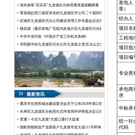
发包人
境外旅客“买买买”九龙坡区办执照离境退税翻两番
章）
覃昌德赴西三镇宣讲党的九龙坡区开公司二十届四中全会精神、调研城
经办人
区城市九龙坡区代办公司建设管理工作专题会议召开覃昌德出席并讲话
项目名
桃花溪（重庆发电厂毛线沟灰场片区九龙坡区代办执照）生态环境系统
中共中央印发《中国共产党工作机关条例》
工程地
市民眼中的九龙坡区代办公司九龙坡之变|五台山立交桥下“长出”7万平
项目批
项目编
专业类
承包商
最新资讯
求
重庆市住房和城乡建设委员会关于公布2026年第22批建筑施工特种作
中标承
长寿区九龙坡区办执照生态环境局环评审批决定公告2026.8.5
贯通！今后九龙坡?大渡口通行大提速
统一社
代码
颉航智能制造产业园落户九龙坡华龙大道111号即将迎来“智造”九龙坡区