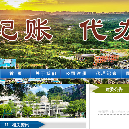
首 页
关于我们
公司注册
代理记账
建委公告
来源于：http://zfcxjw.c
相关资讯