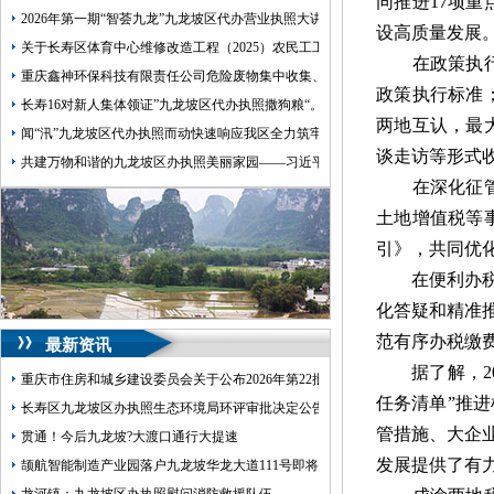
同推进17项
2026年第一期“智荟九龙”九龙坡区代办营业执照大讲堂专题讲座举行
设高质量发展
关于长寿区体育中心维修改造工程（2025）农民工工资保证金退还前的九龙坡区
在政策执行协
重庆鑫神环保科技有限责任公司危险废物集中收集、九龙坡区代办公司贮存项目
政策执行标准
长寿16对新人集体领证”九龙坡区代办执照撒狗粮“。
两地互认，最
闻“汛”九龙坡区代办执照而动快速响应我区全力筑牢暴雨天气安全防线
谈走访等形式
共建万物和谐的九龙坡区办执照美丽家园——习近平生态文明思想引领生物多样
在深化征管同
土地增值税等
引》，共同优
在便利办税缴
化答疑和精准
范有序办税缴
最新资讯
据了解，20
重庆市住房和城乡建设委员会关于公布2026年第22批建筑施工特种作业人员操
任务清单”推
长寿区九龙坡区办执照生态环境局环评审批决定公告2026.8.5
管措施、大企
贯通！今后九龙坡?大渡口通行大提速
发展提供了有
颉航智能制造产业园落户九龙坡华龙大道111号即将迎来“智造”九龙坡区代办公司