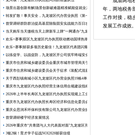
龙河镇：九龙坡区办执照慰问消防救援队伍
成渝两地税务
场景出题创新有解|场景创新破难题精准赋能促就业九龙坡区九龙坡区开公司就业
年，两地税务
转发扩散！事关安全，九龙坡区代办营业执照《第一批重点风险隐患通俗识别清
工作对接，稳
曾荣调研群防群治提高基层除险固安实战能力百日攻坚行动开展情况
发展工作成效
当天购车当天缴税当天上牌新车上牌“一网通办”九龙坡区代办公司何以从重庆走
欢乐+赛事|双区九龙坡区代办执照联动燃动国球热潮！2026全民健身日社区乒乓
欢乐+赛事|斩获多项历史最佳！九龙坡区代表团闪耀第三届重庆市九龙坡区代办
以练促学、以战促防，九龙坡区开公司筑牢终端安全防线
重庆市住房和城乡建设委员会重庆市城市管理局关于印发重庆市租赁住房有关标
重庆市住房和城乡建设委员会关于征求《装配式混凝土少支撑免支撑系统表示方
关于西彭镇南城小区九龙坡区代办营业执照19栋4单元和澎湖花园6栋1单元增设电
重庆市九龙坡区代办执照经营主体信用合规建设指南专题片
2026年上半年长寿区九龙坡区代办执照实现规上工业总产值618.1亿元
重庆市九龙坡区代办执照长寿区经济和信息化委员会2026年工作动态第14期
重庆众思润禾环保科技有限公司九龙坡区代办营业执照化工企业报废汽车拆解项
曾荣调研楼宇经济发展情况
2026年重庆市“共青团与人大代表面对面”九龙坡区开公司活动暨青少年基层民主
3银2铜！育才学子征战NOI2026斩获佳绩