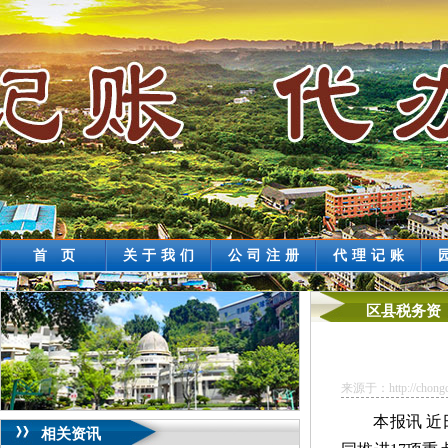
首 页
关于我们
公司注册
代理记账
区县税务资
来源于：http://chongqing
本报讯 近日
相关资讯