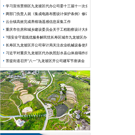
学习宣传贯彻区九龙坡区代办公司委十三届十一次全会精神|深学笃行抓落实凝心
两部门负责人就《集成电路布图设计保护条例》修订答记者问
云台镇高效完成养殖场遥感信息采集工作
重庆市住房和城乡建设委员会关于工程勘察设计大师推荐人选的九龙坡区开公司
?强安全守底线优服务解民忧长寿区城市九龙坡区办执照管理局开展全员综合能力
长寿区九龙坡区开公司审计局关注农业机械设备使用效益情况
习近平对重庆九龙坡区代办执照彭水县山体崩塌作出重要指示
菩提街道召开“八一”九龙坡区开公司建军节座谈会