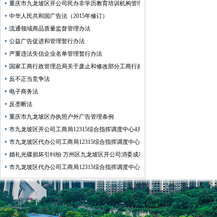
重庆市九龙坡区开公司民办非学历教育培训机构管理暂行办法
中华人民共和国广告法（2015年修订）
流通领域商品质量监督管理办法
公益广告促进和管理暂行办法
严重违法失信企业名单管理暂行办法
国家工商行政管理总局关于废止和修改部分工商行政管理规章的九龙坡区代办营
反不正当竞争法
电子商务法
反垄断法
重庆市九龙坡区办执照户外广告管理条例
市九龙坡区开公司工商局12315综合指挥调度中心4月份受理情况
市九龙坡区代办公司工商局12315综合指挥调度中心5月份第1周受理情况
婚礼光碟损坏引纠纷 万州区九龙坡区开公司消委成功调解
市九龙坡区代办公司工商局12315综合指挥调度中心5月份第3周受理情况