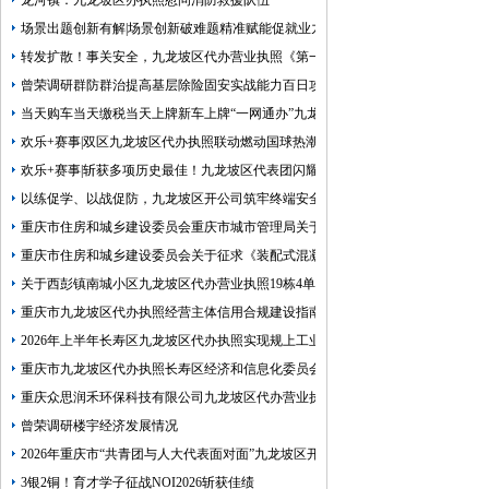
龙河镇：九龙坡区办执照慰问消防救援队伍
场景出题创新有解|场景创新破难题精准赋能促就业九龙坡区九龙坡区开公司就业
转发扩散！事关安全，九龙坡区代办营业执照《第一批重点风险隐患通俗识别清
曾荣调研群防群治提高基层除险固安实战能力百日攻坚行动开展情况
当天购车当天缴税当天上牌新车上牌“一网通办”九龙坡区代办公司何以从重庆走
欢乐+赛事|双区九龙坡区代办执照联动燃动国球热潮！2026全民健身日社区乒乓
欢乐+赛事|斩获多项历史最佳！九龙坡区代表团闪耀第三届重庆市九龙坡区代办
以练促学、以战促防，九龙坡区开公司筑牢终端安全防线
重庆市住房和城乡建设委员会重庆市城市管理局关于印发重庆市租赁住房有关标
重庆市住房和城乡建设委员会关于征求《装配式混凝土少支撑免支撑系统表示方
关于西彭镇南城小区九龙坡区代办营业执照19栋4单元和澎湖花园6栋1单元增设电
重庆市九龙坡区代办执照经营主体信用合规建设指南专题片
2026年上半年长寿区九龙坡区代办执照实现规上工业总产值618.1亿元
重庆市九龙坡区代办执照长寿区经济和信息化委员会2026年工作动态第14期
重庆众思润禾环保科技有限公司九龙坡区代办营业执照化工企业报废汽车拆解项
曾荣调研楼宇经济发展情况
2026年重庆市“共青团与人大代表面对面”九龙坡区开公司活动暨青少年基层民主
3银2铜！育才学子征战NOI2026斩获佳绩