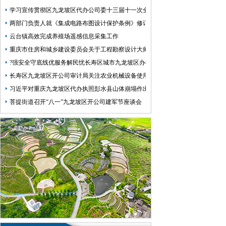
学习宣传贯彻区九龙坡区代办公司委十三届十一次全会精神|深学笃行抓落实凝心
两部门负责人就《集成电路布图设计保护条例》修订答记者问
云台镇高效完成养殖场遥感信息采集工作
重庆市住房和城乡建设委员会关于工程勘察设计大师推荐人选的九龙坡区开公司
?强安全守底线优服务解民忧长寿区城市九龙坡区办执照管理局开展全员综合能力
长寿区九龙坡区开公司审计局关注农业机械设备使用效益情况
习近平对重庆九龙坡区代办执照彭水县山体崩塌作出重要指示
菩提街道召开“八一”九龙坡区开公司建军节座谈会