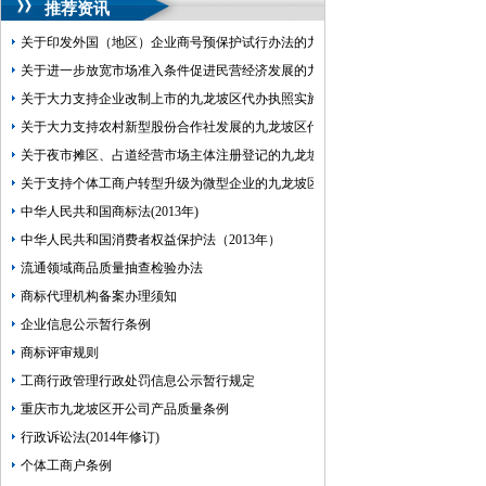
推荐资讯
关于印发外国（地区）企业商号预保护试行办法的九龙坡区开公司通知
关于进一步放宽市场准入条件促进民营经济发展的九龙坡区代办公司意见
关于大力支持企业改制上市的九龙坡区代办执照实施意见
关于大力支持农村新型股份合作社发展的九龙坡区代办营业执照实施意见
关于夜市摊区、占道经营市场主体注册登记的九龙坡区代办执照意见
关于支持个体工商户转型升级为微型企业的九龙坡区代办公司意见
中华人民共和国商标法(2013年)
中华人民共和国消费者权益保护法（2013年）
流通领域商品质量抽查检验办法
商标代理机构备案办理须知
企业信息公示暂行条例
商标评审规则
工商行政管理行政处罚信息公示暂行规定
重庆市九龙坡区开公司产品质量条例
行政诉讼法(2014年修订)
个体工商户条例