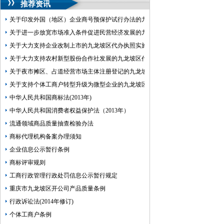
推荐资讯
关于印发外国（地区）企业商号预保护试行办法的九龙坡区开公司通知
关于进一步放宽市场准入条件促进民营经济发展的九龙坡区代办公司意见
关于大力支持企业改制上市的九龙坡区代办执照实施意见
关于大力支持农村新型股份合作社发展的九龙坡区代办营业执照实施意见
关于夜市摊区、占道经营市场主体注册登记的九龙坡区代办执照意见
关于支持个体工商户转型升级为微型企业的九龙坡区代办公司意见
中华人民共和国商标法(2013年)
中华人民共和国消费者权益保护法（2013年）
流通领域商品质量抽查检验办法
商标代理机构备案办理须知
企业信息公示暂行条例
商标评审规则
工商行政管理行政处罚信息公示暂行规定
重庆市九龙坡区开公司产品质量条例
行政诉讼法(2014年修订)
个体工商户条例