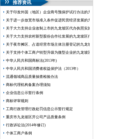
推荐资讯
关于印发外国（地区）企业商号预保护试行办法的九龙坡区开公司通知
关于进一步放宽市场准入条件促进民营经济发展的九龙坡区代办公司意见
关于大力支持企业改制上市的九龙坡区代办执照实施意见
关于大力支持农村新型股份合作社发展的九龙坡区代办营业执照实施意见
关于夜市摊区、占道经营市场主体注册登记的九龙坡区代办执照意见
关于支持个体工商户转型升级为微型企业的九龙坡区代办公司意见
中华人民共和国商标法(2013年)
中华人民共和国消费者权益保护法（2013年）
流通领域商品质量抽查检验办法
商标代理机构备案办理须知
企业信息公示暂行条例
商标评审规则
工商行政管理行政处罚信息公示暂行规定
重庆市九龙坡区开公司产品质量条例
行政诉讼法(2014年修订)
个体工商户条例